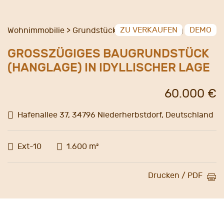
ZU VERKAUFEN
DEMO
Wohnimmobilie > Grundstück (Wohnbebauung)
GROSSZÜGIGES BAUGRUNDSTÜCK (
HANGLAGE) IN IDYLLISCHER LAGE
60.000 €
Hafenallee 37, 34796 Niederherbstdorf, Deutschland
Ext-10
1.600 m²
Drucken / PDF