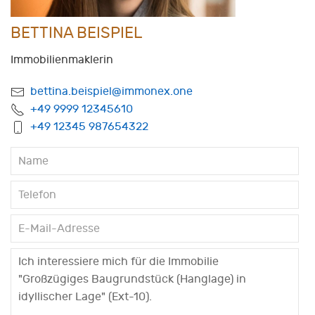
BETTINA BEISPIEL
Immobilienmaklerin
bettina.beispiel@immonex.one
+49 9999 12345610
+49 12345 987654322