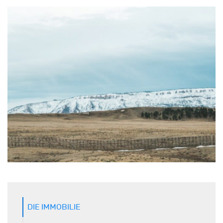
DIE IMMOBILIE