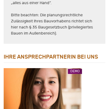
„alles aus einer Hand“.
Bitte beachten: Die planungsrechtliche
Zulässigkeit Ihres Bauvorhabens richtet sich
hier nach § 35 Baugesetzbuch (privilegiertes
Bauen im Außenbereich).
IHRE ANSPRECHPARTNERIN BEI UNS
DEMO