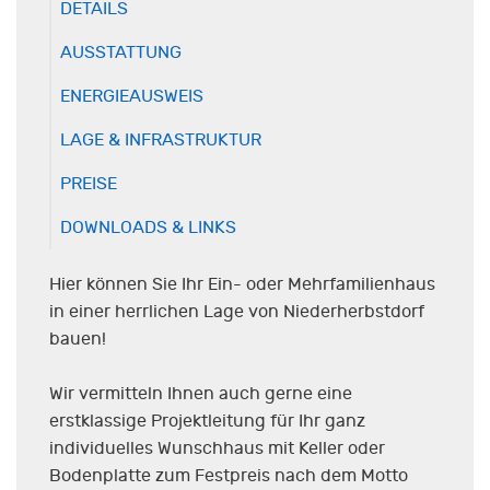
DETAILS
AUSSTATTUNG
ENERGIEAUSWEIS
LAGE & INFRASTRUKTUR
PREISE
DOWNLOADS & LINKS
Hier können Sie Ihr Ein- oder Mehrfamilienhaus
in einer herrlichen Lage von Niederherbstdorf
bauen!
Wir vermitteln Ihnen auch gerne eine
erstklassige Projektleitung für Ihr ganz
individuelles Wunschhaus mit Keller oder
Bodenplatte zum Festpreis nach dem Motto