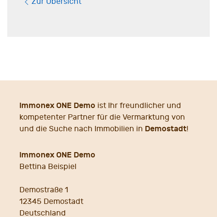
Zur Übersicht
immonex ONE Demo
ist Ihr freundlicher und
kompetenter Partner für die Vermarktung von
Demostadt
und die Suche nach Immobilien in
!
immonex ONE Demo
Bettina Beispiel
Demostraße 1
12345
Demostadt
Deutschland