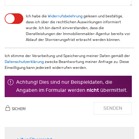
Ich habe die
Widerrufsbelehrung
gelesen und bestätige,
dass ich über die rechtlichen Auswirkungen informiert
wurde. Ich bin damit einverstanden, dass die
Dienstleistungen der Immobilienmakler-Agentur bereits vor
Ablauf der Stornierungsfrist erbracht werden können.
Ich stimme der Verarbeitung und Speicherung meiner Daten gemäß der
Datenschutzerklärung
zwecks Beantwortung meiner Anfrage zu. Diese
Einwilligung kann jederzeit widerrufen werden.
Achtung! Dies sind nur Beispieldaten, die
nicht
Angaben im Formular werden
übermittelt.
SENDEN
SICHER!