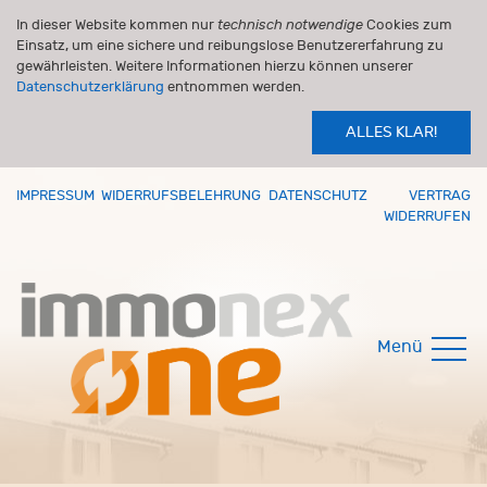
In dieser Website kommen nur
technisch notwendige
Cookies zum
Einsatz, um eine sichere und reibungslose Benutzererfahrung zu
gewährleisten. Weitere Informationen hierzu können unserer
Datenschutzerklärung
entnommen werden.
ALLES KLAR!
IMPRESSUM
WIDERRUFSBELEHRUNG
DATENSCHUTZ
VERTRAG
WIDERRUFEN
Menü