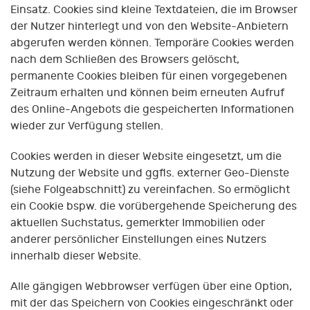
Einsatz. Cookies sind kleine Textdateien, die im Browser
der Nutzer hinterlegt und von den Website-Anbietern
abgerufen werden können. Temporäre Cookies werden
nach dem Schließen des Browsers gelöscht,
permanente Cookies bleiben für einen vorgegebenen
Zeitraum erhalten und können beim erneuten Aufruf
des Online-Angebots die gespeicherten Informationen
wieder zur Verfügung stellen.
Cookies werden in dieser Website eingesetzt, um die
Nutzung der Website und ggfls. externer Geo-Dienste
(siehe Folgeabschnitt) zu vereinfachen. So ermöglicht
ein Cookie bspw. die vorübergehende Speicherung des
aktuellen Suchstatus, gemerkter Immobilien oder
anderer persönlicher Einstellungen eines Nutzers
innerhalb dieser Website.
Alle gängigen Webbrowser verfügen über eine Option,
mit der das Speichern von Cookies eingeschränkt oder