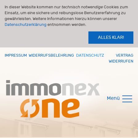
In dieser Website kommen nur
technisch notwendige
Cookies zum
Einsatz, um eine sichere und reibungslose Benutzererfahrung zu
gewährleisten. Weitere Informationen hierzu können unserer
Datenschutzerklärung
entnommen werden.
ALLES KLAR!
IMPRESSUM
WIDERRUFSBELEHRUNG
DATENSCHUTZ
VERTRAG
WIDERRUFEN
Menü