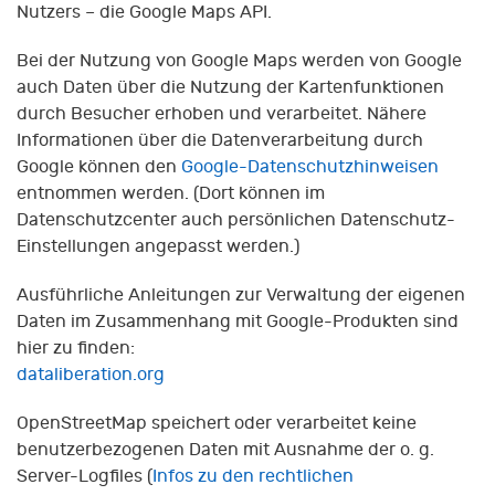
Nutzers – die Google Maps API.
Bei der Nutzung von Google Maps werden von Google
auch Daten über die Nutzung der Kartenfunktionen
durch Besucher erhoben und verarbeitet. Nähere
Informationen über die Datenverarbeitung durch
Google können den
Google-Datenschutzhinweisen
entnommen werden. (Dort können im
Datenschutzcenter auch persönlichen Datenschutz-
Einstellungen angepasst werden.)
Ausführliche Anleitungen zur Verwaltung der eigenen
Daten im Zusammenhang mit Google-Produkten sind
hier zu finden:
dataliberation.org
OpenStreetMap speichert oder verarbeitet keine
benutzerbezogenen Daten mit Ausnahme der o. g.
Server-Logfiles (
Infos zu den rechtlichen