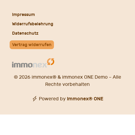
Mail
Impressum
Widerrufsbelehrung
Datenschutz
Vertrag widerrufen
© 2026 immonex® &
immonex ONE Demo
– Alle
Rechte vorbehalten
immonex®
ONE
Powered by