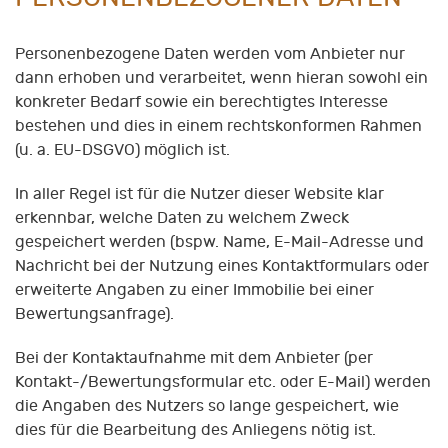
Personenbezogene Daten werden vom Anbieter nur
dann erhoben und verarbeitet, wenn hieran sowohl ein
konkreter Bedarf sowie ein berechtigtes Interesse
bestehen und dies in einem rechtskonformen Rahmen
(u. a. EU-DSGVO) möglich ist.
In aller Regel ist für die Nutzer dieser Website klar
erkennbar, welche Daten zu welchem Zweck
gespeichert werden (bspw. Name, E-Mail-Adresse und
Nachricht bei der Nutzung eines Kontaktformulars oder
erweiterte Angaben zu einer Immobilie bei einer
Bewertungsanfrage).
Bei der Kontaktaufnahme mit dem Anbieter (per
Kontakt-/Bewertungsformular etc. oder E-Mail) werden
die Angaben des Nutzers so lange gespeichert, wie
dies für die Bearbeitung des Anliegens nötig ist.