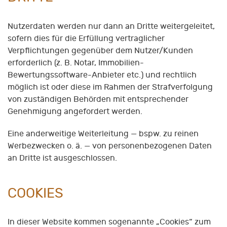
Nutzerdaten werden nur dann an Dritte weitergeleitet,
sofern dies für die Erfüllung vertraglicher
Verpflichtungen gegenüber dem Nutzer/Kunden
erforderlich (z. B. Notar, Immobilien-
Bewertungssoftware-Anbieter etc.) und rechtlich
möglich ist oder diese im Rahmen der Strafverfolgung
von zuständigen Behörden mit entsprechender
Genehmigung angefordert werden.
Eine anderweitige Weiterleitung — bspw. zu reinen
Werbezwecken o. ä. — von personenbezogenen Daten
an Dritte ist ausgeschlossen.
COOKIES
In dieser Website kommen sogenannte „Cookies“ zum