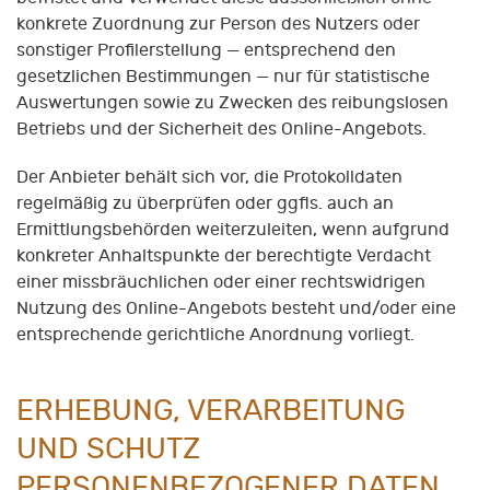
konkrete Zuordnung zur Person des Nutzers oder
sonstiger Profilerstellung — entsprechend den
gesetzlichen Bestimmungen — nur für statistische
Auswertungen sowie zu Zwecken des reibungslosen
Betriebs und der Sicherheit des Online-Angebots.
Der Anbieter behält sich vor, die Protokolldaten
regelmäßig zu überprüfen oder ggfls. auch an
Ermittlungsbehörden weiterzuleiten, wenn aufgrund
konkreter Anhaltspunkte der berechtigte Verdacht
einer missbräuchlichen oder einer rechtswidrigen
Nutzung des Online-Angebots besteht und/oder eine
entsprechende gerichtliche Anordnung vorliegt.
ERHEBUNG, VERARBEITUNG
UND SCHUTZ
PERSONENBEZOGENER DATEN