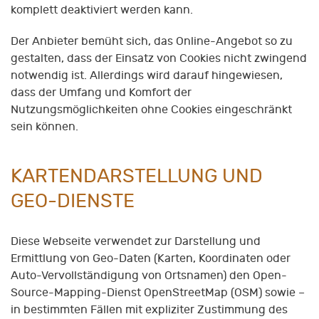
komplett deaktiviert werden kann.
Der Anbieter bemüht sich, das Online-Angebot so zu
gestalten, dass der Einsatz von Cookies nicht zwingend
notwendig ist. Allerdings wird darauf hingewiesen,
dass der Umfang und Komfort der
Nutzungsmöglichkeiten ohne Cookies eingeschränkt
sein können.
KARTENDARSTELLUNG UND
GEO-DIENSTE
Diese Webseite verwendet zur Darstellung und
Ermittlung von Geo-Daten (Karten, Koordinaten oder
Auto-Vervollständigung von Ortsnamen) den Open-
Source-Mapping-Dienst OpenStreetMap (OSM) sowie –
in bestimmten Fällen mit expliziter Zustimmung des