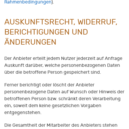
Rahmenbedingungen
).
AUSKUNFTSRECHT, WIDERRUF,
BERICHTIGUNGEN UND
ÄNDERUNGEN
Der Anbieter erteilt jedem Nutzer jederzeit auf Anfrage
Auskunft darüber, welche personenbezogenen Daten
über die betroffene Person gespeichert sind.
Ferner berichtigt oder löscht der Anbieter
personenbezogene Daten auf Wunsch oder Hinweis der
betroffenen Person bzw. schränkt deren Verarbeitung
ein, soweit dem keine gesetzlichen Vorgaben
entgegenstehen.
Die Gesamtheit der Mitarbeiter des Anbieters stehen