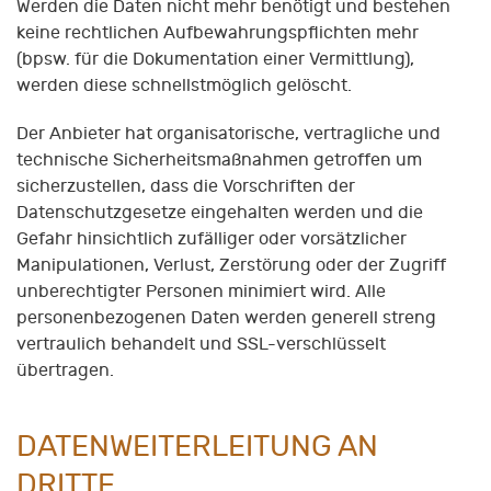
Werden die Daten nicht mehr benötigt und bestehen
keine rechtlichen Aufbewahrungspflichten mehr
(bpsw. für die Dokumentation einer Vermittlung),
werden diese schnellstmöglich gelöscht.
Der Anbieter hat organisatorische, vertragliche und
technische Sicherheitsmaßnahmen getroffen um
sicherzustellen, dass die Vorschriften der
Datenschutzgesetze eingehalten werden und die
Gefahr hinsichtlich zufälliger oder vorsätzlicher
Manipulationen, Verlust, Zerstörung oder der Zugriff
unberechtigter Personen minimiert wird. Alle
personenbezogenen Daten werden generell streng
vertraulich behandelt und SSL-verschlüsselt
übertragen.
DATENWEITERLEITUNG AN
DRITTE