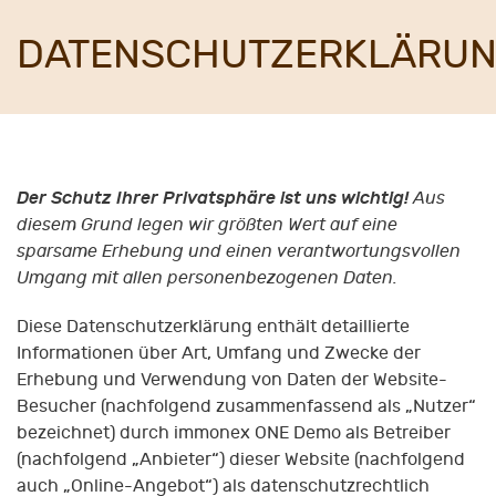
DATENSCHUTZERKLÄRU
Der Schutz Ihrer Privatsphäre ist uns wichtig!
Aus
diesem Grund legen wir größten Wert auf eine
sparsame Erhebung und einen verantwortungsvollen
Umgang mit allen personenbezogenen Daten.
Diese Datenschutzerklärung enthält detaillierte
Informationen über Art, Umfang und Zwecke der
Erhebung und Verwendung von Daten der Website-
Besucher (nachfolgend zusammenfassend als „Nutzer“
bezeichnet) durch immonex ONE Demo als Betreiber
(nachfolgend „Anbieter“) dieser Website (nachfolgend
auch „Online-Angebot“) als datenschutzrechtlich