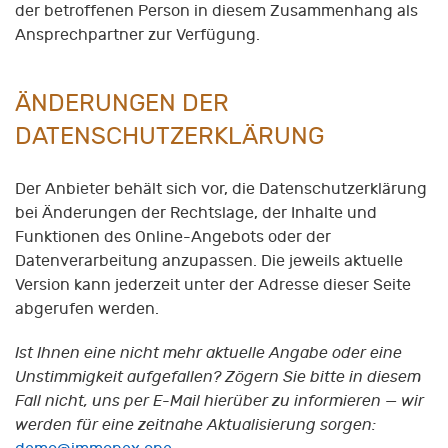
der betroffenen Person in diesem Zusammenhang als
Ansprechpartner zur Verfügung.
ÄNDERUNGEN DER
DATENSCHUTZERKLÄRUNG
Der Anbieter behält sich vor, die Datenschutzerklärung
bei Änderungen der Rechtslage, der Inhalte und
Funktionen des Online-Angebots oder der
Datenverarbeitung anzupassen. Die jeweils aktuelle
Version kann jederzeit unter der Adresse dieser Seite
abgerufen werden.
Ist Ihnen eine nicht mehr aktuelle Angabe oder eine
Unstimmigkeit aufgefallen? Zögern Sie bitte in diesem
Fall nicht, uns per E-Mail hierüber zu informieren
—
wir
werden für eine zeitnahe Aktualisierung sorgen: