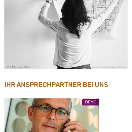
IHR ANSPRECHPARTNER BEI UNS
DEMO