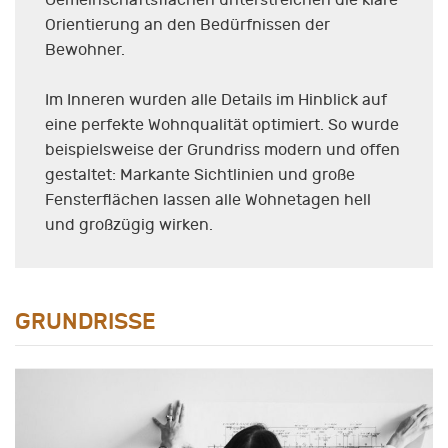
Gemeinschaftsflächen unterstreichen die klare
Orientierung an den Bedürfnissen der
Bewohner.
Im Inneren wurden alle Details im Hinblick auf
eine perfekte Wohnqualität optimiert. So wurde
beispielsweise der Grundriss modern und offen
gestaltet: Markante Sichtlinien und große
Fensterflächen lassen alle Wohnetagen hell
und großzügig wirken.
GRUNDRISSE