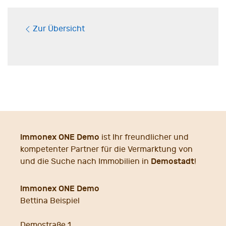
Zur Übersicht
immonex ONE Demo
ist Ihr freundlicher und
kompetenter Partner für die Vermarktung von
Demostadt
und die Suche nach Immobilien in
!
immonex ONE Demo
Bettina Beispiel
Demostraße 1