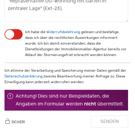
Ich habe die
Widerrufsbelehrung
gelesen und bestätige,
dass ich über die rechtlichen Auswirkungen informiert
wurde. Ich bin damit einverstanden, dass die
Dienstleistungen der Immobilienmakler-Agentur bereits vor
Ablauf der Stornierungsfrist erbracht werden können.
Ich stimme der Verarbeitung und Speicherung meiner Daten gemäß der
Datenschutzerklärung
zwecks Beantwortung meiner Anfrage zu. Diese
Einwilligung kann jederzeit widerrufen werden.
Achtung! Dies sind nur Beispieldaten, die
nicht
Angaben im Formular werden
übermittelt.
SENDEN
SICHER!