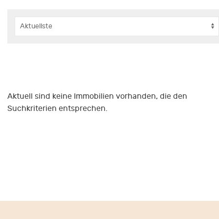
Aktuell sind keine Immobilien vorhanden, die den
Suchkriterien entsprechen.