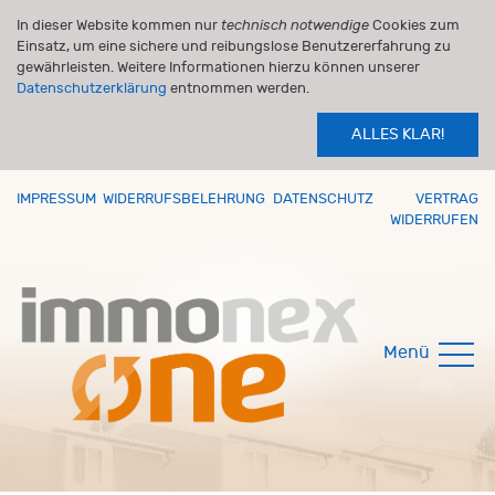
In dieser Website kommen nur
technisch notwendige
Cookies zum
Einsatz, um eine sichere und reibungslose Benutzererfahrung zu
gewährleisten. Weitere Informationen hierzu können unserer
Datenschutzerklärung
entnommen werden.
ALLES KLAR!
IMPRESSUM
WIDERRUFSBELEHRUNG
DATENSCHUTZ
VERTRAG
WIDERRUFEN
Menü