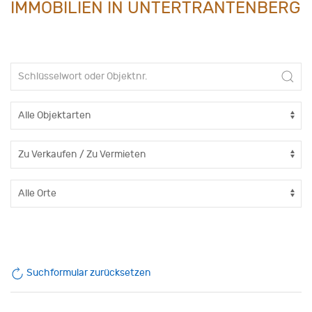
IMMOBILIEN IN UNTERTRANTENBERG
Suchformular zurücksetzen