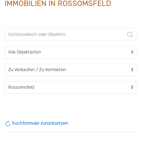
IMMOBILIEN IN ROSSOMSFELD
Suchformular zurücksetzen