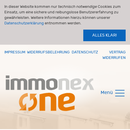
In dieser Website kommen nur
technisch notwendige
Cookies zum
Einsatz, um eine sichere und reibungslose Benutzererfahrung zu
gewährleisten. Weitere Informationen hierzu können unserer
Datenschutzerklärung
entnommen werden.
ALLES KLAR!
IMPRESSUM
WIDERRUFSBELEHRUNG
DATENSCHUTZ
VERTRAG
WIDERRUFEN
Menü