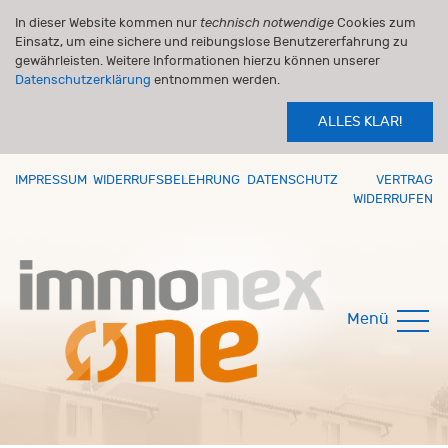
In dieser Website kommen nur
technisch notwendige
Cookies zum
Einsatz, um eine sichere und reibungslose Benutzererfahrung zu
gewährleisten. Weitere Informationen hierzu können unserer
Datenschutzerklärung
entnommen werden.
ALLES KLAR!
IMPRESSUM
WIDERRUFSBELEHRUNG
DATENSCHUTZ
VERTRAG
WIDERRUFEN
Menü