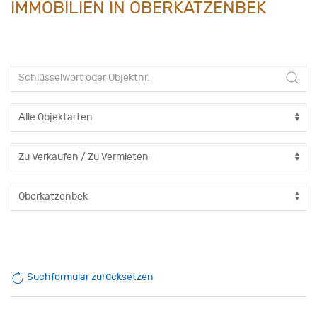
IMMOBILIEN IN OBERKATZENBEK
Suchformular zurücksetzen