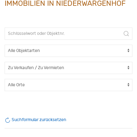
IMMOBILIEN IN NIEDERWARGENHOF
Suchformular zurücksetzen