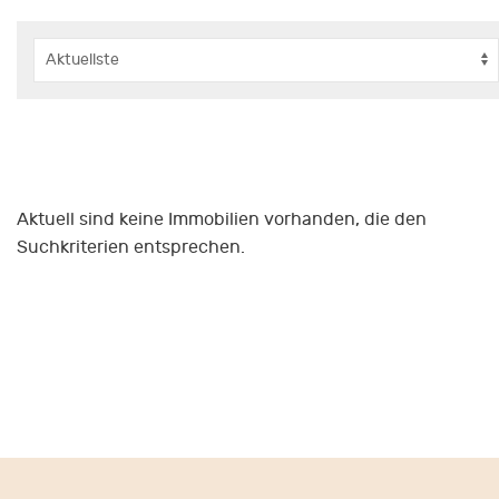
Aktuell sind keine Immobilien vorhanden, die den
Suchkriterien entsprechen.