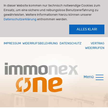
In dieser Website kommen nur
technisch notwendige
Cookies zum
Einsatz, um eine sichere und reibungslose Benutzererfahrung zu
gewährleisten. Weitere Informationen hierzu können unserer
Datenschutzerklärung
entnommen werden.
ALLES KLAR!
IMPRESSUM
WIDERRUFSBELEHRUNG
DATENSCHUTZ
VERTRAG
WIDERRUFEN
Menü