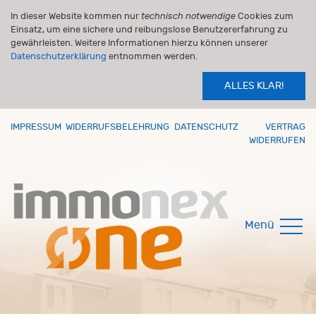
In dieser Website kommen nur
technisch notwendige
Cookies zum
Einsatz, um eine sichere und reibungslose Benutzererfahrung zu
gewährleisten. Weitere Informationen hierzu können unserer
Datenschutzerklärung
entnommen werden.
ALLES KLAR!
IMPRESSUM
WIDERRUFSBELEHRUNG
DATENSCHUTZ
VERTRAG
WIDERRUFEN
Menü