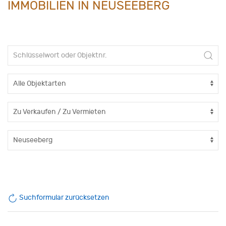
IMMOBILIEN IN NEUSEEBERG
Suchformular zurücksetzen