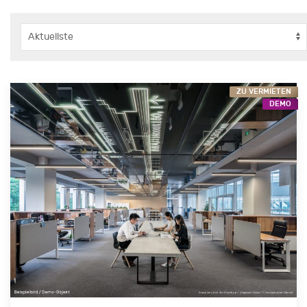
ZU VERMIETEN
DEMO