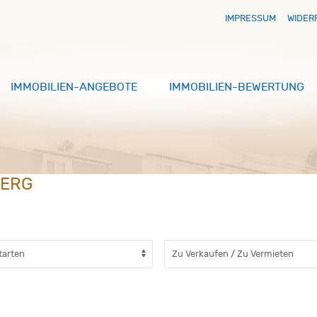
IMPRESSUM
WIDER
IMMOBILIEN-ANGEBOTE
IMMOBILIEN-BEWERTUNG
BERG