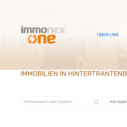
ÜBER UNS
IMMOBILIEN IN HINTERTRANTEN