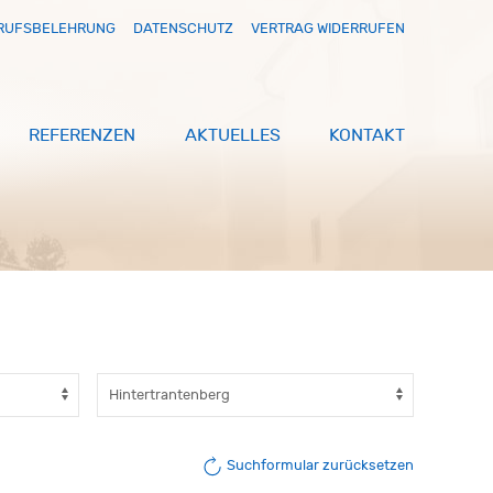
RUFSBELEHRUNG
DATENSCHUTZ
VERTRAG WIDERRUFEN
REFERENZEN
AKTUELLES
KONTAKT
Suchformular zurücksetzen