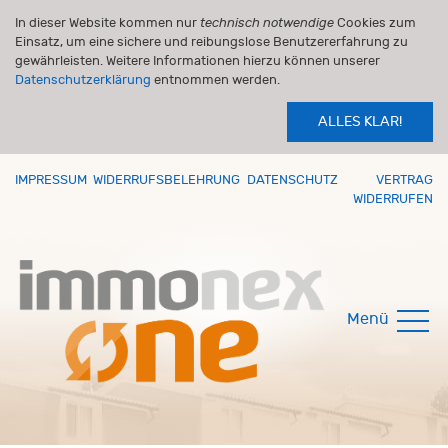
In dieser Website kommen nur
technisch notwendige
Cookies zum
Einsatz, um eine sichere und reibungslose Benutzererfahrung zu
gewährleisten. Weitere Informationen hierzu können unserer
Datenschutzerklärung
entnommen werden.
ALLES KLAR!
IMPRESSUM
WIDERRUFSBELEHRUNG
DATENSCHUTZ
VERTRAG
WIDERRUFEN
Menü