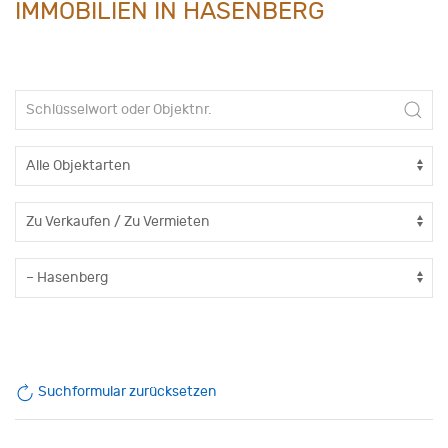
IMMOBILIEN IN HASENBERG
Suchformular zurücksetzen