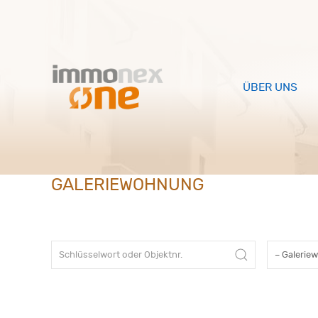
ÜBER UNS
GALERIEWOHNUNG