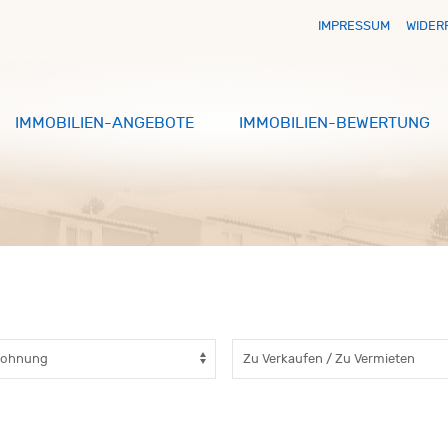
IMPRESSUM
WIDER
IMMOBILIEN-ANGEBOTE
IMMOBILIEN-BEWERTUNG