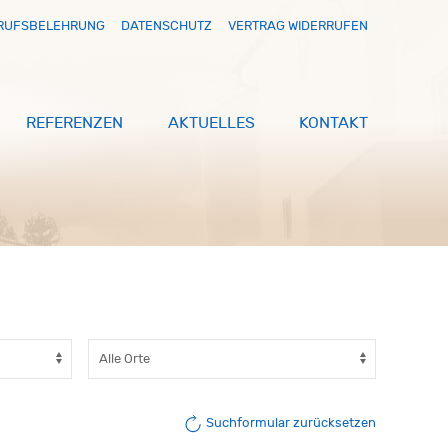
RUFSBELEHRUNG
DATENSCHUTZ
VERTRAG WIDERRUFEN
REFERENZEN
AKTUELLES
KONTAKT
Suchformular zurücksetzen