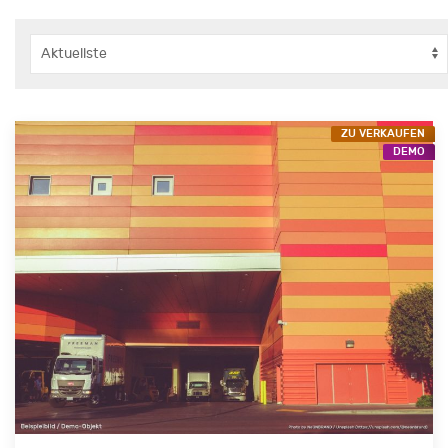
ZU VERKAUFEN
DEMO