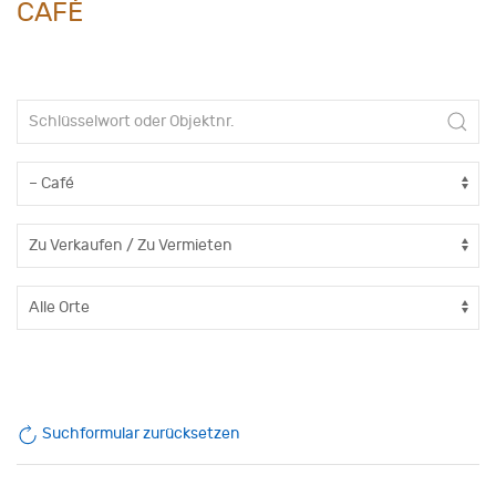
CAFÉ
Suchformular zurücksetzen