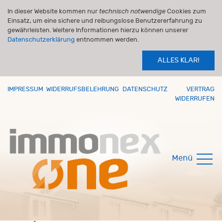
In dieser Website kommen nur
technisch notwendige
Cookies zum
Einsatz, um eine sichere und reibungslose Benutzererfahrung zu
gewährleisten. Weitere Informationen hierzu können unserer
Datenschutzerklärung
entnommen werden.
ALLES KLAR!
IMPRESSUM
WIDERRUFSBELEHRUNG
DATENSCHUTZ
VERTRAG
WIDERRUFEN
Menü