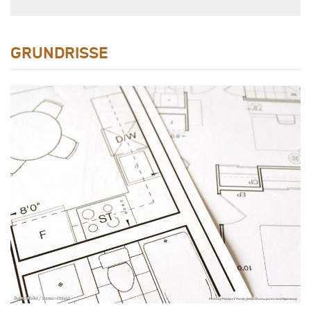
GRUNDRISSE