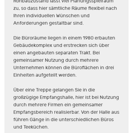
Rohbauzustand lässt viel Planungsspielraum
zu, so dass hier sämtliche Räume flexibel nach
Ihren individuellen Wünschen und
Anforderungen gestaltbar sind.
Die Büroräume liegen in einem 1980 erbauten
Gebäudekomplex und erstrecken sich über
einen angebauten separaten Trakt. Bei
gemeinsamer Nutzung durch mehrere
Unternehmen können die Büroflächen in drei
Einheiten aufgeteilt werden.
Über eine Treppe gelangen Sie in die
großzügige Empfangshalle, hier ist bei Nutzung
durch mehrere Firmen ein gemeinsamer
Empfangsbereich realisierbar. Von der Halle aus
führen Gänge in die unterschiedlichen Büros
und Teeküchen.