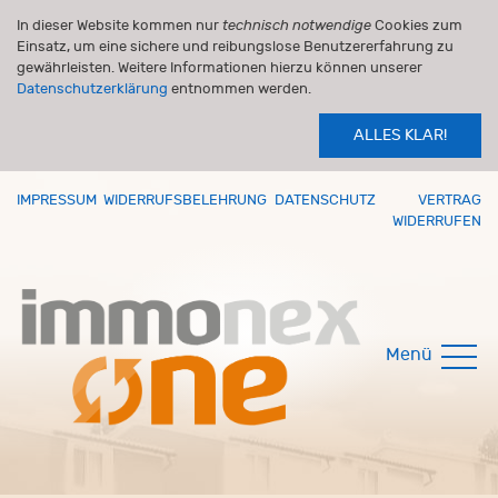
In dieser Website kommen nur
technisch notwendige
Cookies zum
Einsatz, um eine sichere und reibungslose Benutzererfahrung zu
gewährleisten. Weitere Informationen hierzu können unserer
Datenschutzerklärung
entnommen werden.
ALLES KLAR!
IMPRESSUM
WIDERRUFSBELEHRUNG
DATENSCHUTZ
VERTRAG
WIDERRUFEN
Menü