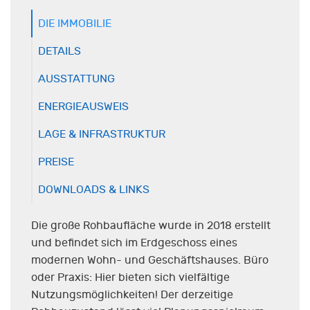
DIE IMMOBILIE
DETAILS
AUSSTATTUNG
ENERGIEAUSWEIS
LAGE & INFRASTRUKTUR
PREISE
DOWNLOADS & LINKS
Die große Rohbaufläche wurde in 2018 erstellt
und befindet sich im Erdgeschoss eines
modernen Wohn- und Geschäftshauses. Büro
oder Praxis: Hier bieten sich vielfältige
Nutzungsmöglichkeiten! Der derzeitige