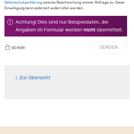
Datenschutzerklärung
zwecks Beantwortung meiner Anfrage zu. Diese
Einwilligung kann jederzeit widerrufen werden.
Achtung! Dies sind nur Beispieldaten, die
nicht
Angaben im Formular werden
übermittelt.
SENDEN
SICHER!
Zur Übersicht