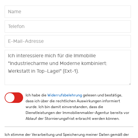
Ich habe die
Widerrufsbelehrung
gelesen und bestätige,
dass ich über die rechtlichen Auswirkungen informiert
wurde. Ich bin damit einverstanden, dass die
Dienstleistungen der Immobilienmakler-Agentur bereits vor
Ablauf der Stornierungsfrist erbracht werden können.
Ich stimme der Verarbeitung und Speicherung meiner Daten gemäß der