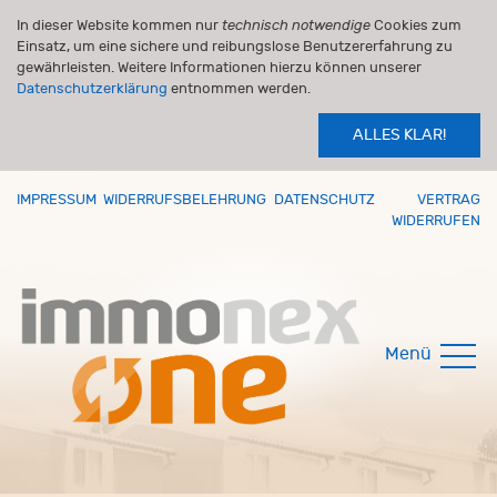
In dieser Website kommen nur
technisch notwendige
Cookies zum
Einsatz, um eine sichere und reibungslose Benutzererfahrung zu
gewährleisten. Weitere Informationen hierzu können unserer
Datenschutzerklärung
entnommen werden.
ALLES KLAR!
IMPRESSUM
WIDERRUFSBELEHRUNG
DATENSCHUTZ
VERTRAG
WIDERRUFEN
Menü