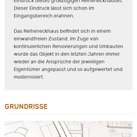
Eindruck dieses großzügigen Reiheneckhauses.
Dieser Eindruck lässt sich schon im
Eingangsbereich erahnen.
Das Reiheneckhaus befindet sich in einem
einwandfreien Zustand. Im Zuge von
kontinuierlichen Renovierungen und Umbauten
wurde das Objekt in den letzten Jahren immer
wieder an die Ansprüche der jeweiligen
Eigentümer angepasst und so aufgewertet und
modernisiert.
GRUNDRISSE