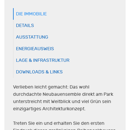
DIE IMMOBILIE
DETAILS
AUSSTATTUNG
ENERGIEAUSWEIS
LAGE & INFRASTRUKTUR
DOWNLOADS & LINKS
Verlieben leicht gemacht: Das wohl
durchdachte Neubauensemble direkt am Park
unterstreicht mit Weitblick und viel Grün sein
einzigartiges Architekturkonzept.
Treten Sie ein und erhalten Sie den ersten