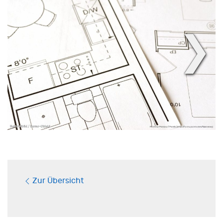
❯
Zur Übersicht