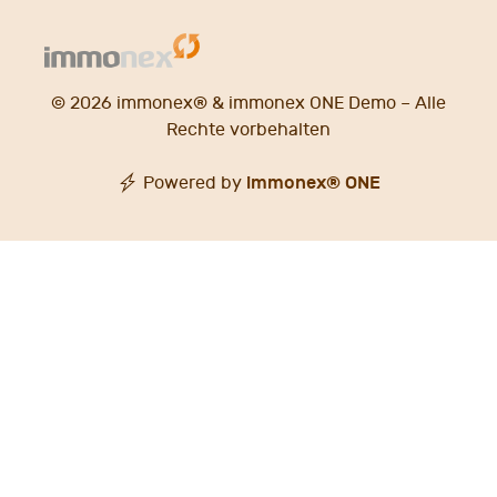
© 2026 immonex® &
immonex ONE Demo
– Alle
Rechte vorbehalten
immonex®
ONE
Powered by