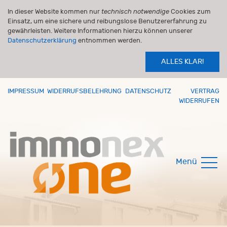
In dieser Website kommen nur
technisch notwendige
Cookies zum
Einsatz, um eine sichere und reibungslose Benutzererfahrung zu
gewährleisten. Weitere Informationen hierzu können unserer
Datenschutzerklärung
entnommen werden.
ALLES KLAR!
IMPRESSUM
WIDERRUFSBELEHRUNG
DATENSCHUTZ
VERTRAG
WIDERRUFEN
Menü