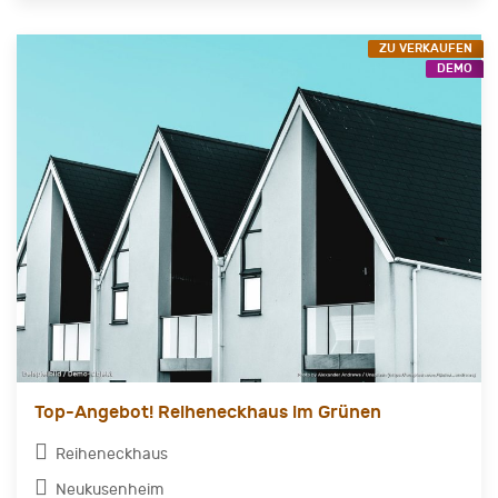
ZU VERKAUFEN
DEMO
Top-Angebot! Reiheneckhaus im Grünen
Reiheneckhaus
Neukusenheim