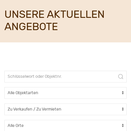
UNSERE AKTUELLEN
ANGEBOTE