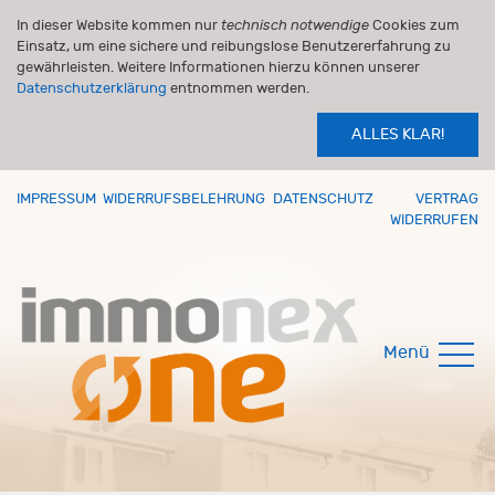
In dieser Website kommen nur
technisch notwendige
Cookies zum
Einsatz, um eine sichere und reibungslose Benutzererfahrung zu
gewährleisten. Weitere Informationen hierzu können unserer
Datenschutzerklärung
entnommen werden.
ALLES KLAR!
IMPRESSUM
WIDERRUFSBELEHRUNG
DATENSCHUTZ
VERTRAG
WIDERRUFEN
Menü