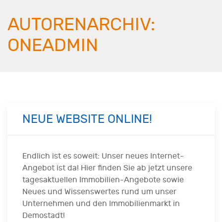
AUTORENARCHIV:
ONEADMIN
NEUE WEBSITE ONLINE!
Endlich ist es soweit: Unser neues Internet-
Angebot ist da! Hier finden Sie ab jetzt unsere
tagesaktuellen Immobilien-Angebote sowie
Neues und Wissenswertes rund um unser
Unternehmen und den Immobilienmarkt in
Demostadt!