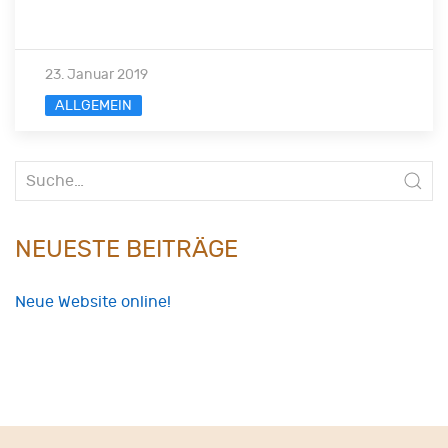
23. Januar 2019
ALLGEMEIN
Suche
nach:
NEUESTE BEITRÄGE
Neue Website online!